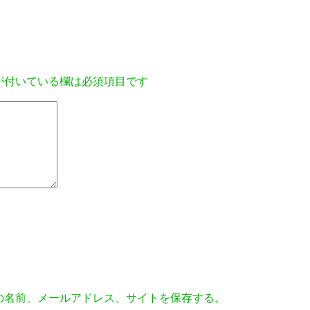
が付いている欄は必須項目です
の名前、メールアドレス、サイトを保存する。