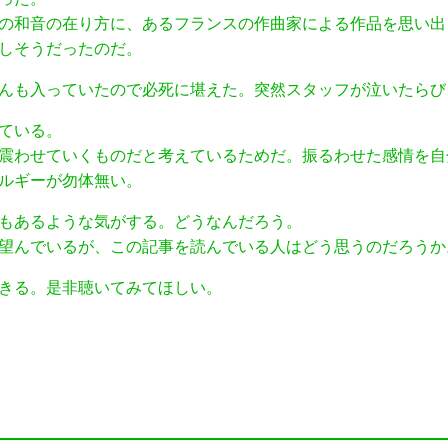
の和音の在り方に、あるフランスの作曲家による作品を思い出
しそうだったのだ。
んも入っていたので必死に堪えた。突然スタッフが泣いたらび
ている。
震わせていくものだと考えているためだ。振るわせた感情を自
ルギーが勿体無い。
もあるような気がする。どうなんだろう。
望んでいるが、この記事を読んでいる人はどう思うのだろうか
きる。是非聴いてみてほしい。