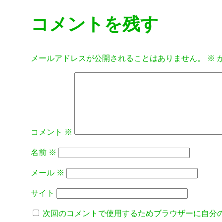
コメントを残す
メールアドレスが公開されることはありません。
※
コメント
※
名前
※
メール
※
サイト
次回のコメントで使用するためブラウザーに自分