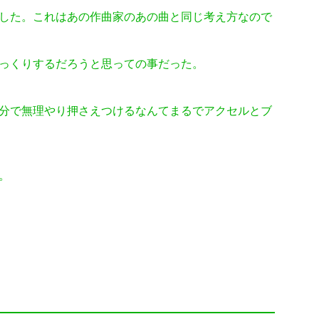
した。これはあの作曲家のあの曲と同じ考え方なので
っくりするだろうと思っての事だった。
分で無理やり押さえつけるなんてまるでアクセルとブ
。