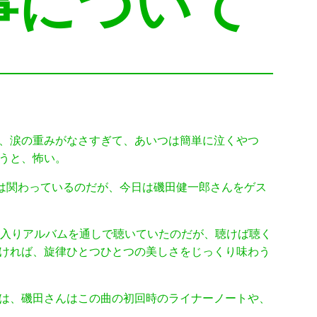
る事について
、涙の重みがなさすぎて、あいつは簡単に泣くやつ
うと、怖い。
私は関わっているのだが、今日は磯田健一郎さんをゲス
に入りアルバムを通しで聴いていたのだが、聴けば聴く
ければ、旋律ひとつひとつの美しさをじっくり味わう
は、磯田さんはこの曲の初回時のライナーノートや、