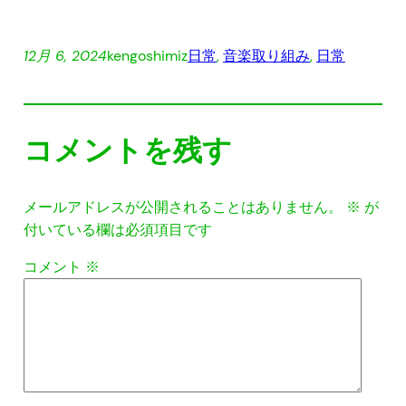
12月 6, 2024
kengoshimiz
日常
, 
音楽
取り組み
, 
日常
コメントを残す
メールアドレスが公開されることはありません。
※
が
付いている欄は必須項目です
コメント
※