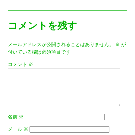
コメントを残す
メールアドレスが公開されることはありません。
※
が
付いている欄は必須項目です
コメント
※
名前
※
メール
※